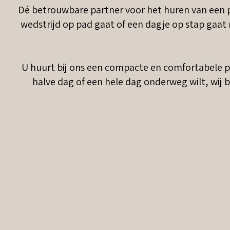
Dé betrouwbare partner voor het huren van een 
wedstrijd op pad gaat of een dagje op stap gaat m
U huurt bij ons een compacte en comfortabele pa
halve dag of een hele dag onderweg wilt, wij b