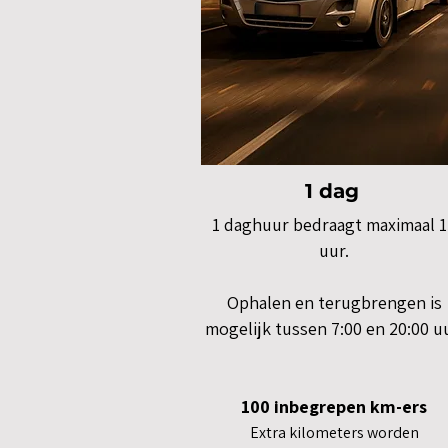
1 dag
1 daghuur bedraagt maximaal 1
uur.
Ophalen en terugbrengen is
mogelijk tussen 7:00 en 20:00 uu
100 inbegrepen km-ers
Extra kilometers worden