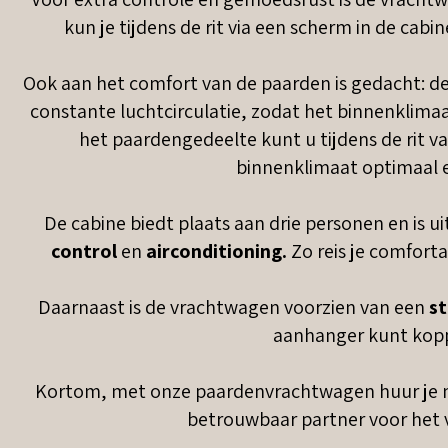
kun je tijdens de rit via een scherm in de cab
Ook aan het comfort van de paarden is gedacht: d
constante luchtcirculatie, zodat het binnenklimaat 
het paardengedeelte kunt u tijdens de rit va
binnenklimaat optimaal e
De cabine biedt plaats aan drie personen en is 
control
en
airconditioning.
Zo reis je comforta
Daarnaast is de vrachtwagen voorzien van een
s
aanhanger kunt koppe
Kortom, met onze paardenvrachtwagen huur je nie
betrouwbaar partner voor het v