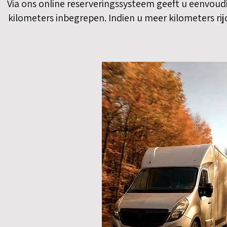
Via ons online reserveringssysteem geeft u eenvoudi
kilometers inbegrepen. Indien u meer kilometers rij