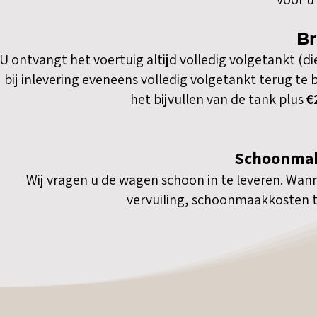
Br
U ontvangt het voertuig altijd volledig volgetankt (di
bij inlevering eveneens volledig volgetankt terug te
het bijvullen van de tank plus
€
Schoonmak
Wij vragen u de wagen schoon in te leveren. Wann
vervuiling, schoonmaakkosten 