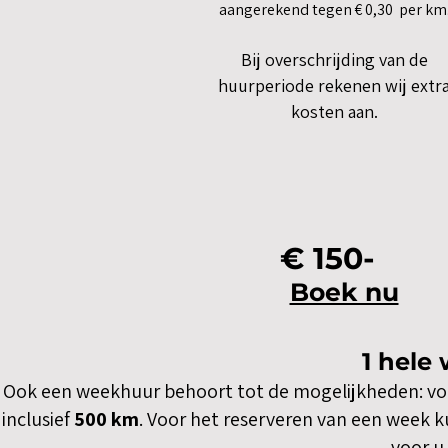
aangerekend tegen € 0,30 per km
Bij overschrijding van de
huurperiode rekenen wij extr
kosten aan.
€ 150-
Boek nu
1 hele
Ook een weekhuur behoort tot de mogelijkheden: v
inclusief
500 km
. Voor het reserveren van een week k
voor u